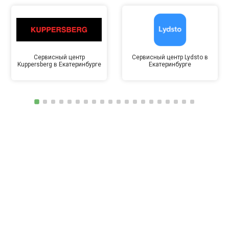
Сервисный центр
Сервисный центр Lydsto в
Kuppersberg в Екатеринбурге
Екатеринбурге