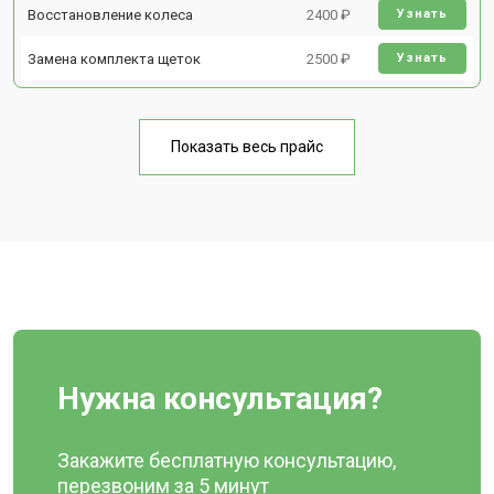
Восстановление колеса
2400 ₽
Узнать
Замена комплекта щеток
2500 ₽
Узнать
Показать весь прайс
Нужна консультация?
Закажите бесплатную консультацию,
перезвоним за 5 минут