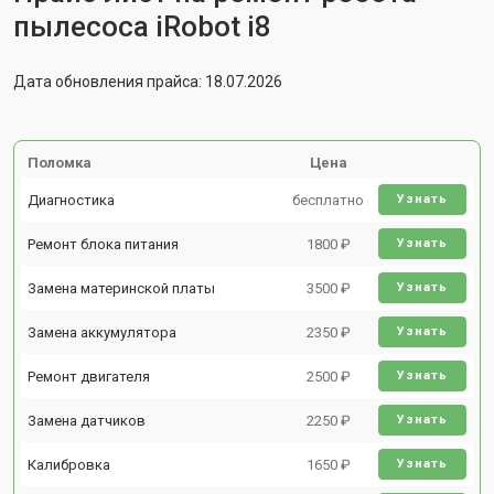
пылесоса iRobot i8
Дата обновления прайса: 18.07.2026
Поломка
Цена
Диагностика
бесплатно
Узнать
Ремонт блока питания
1800 ₽
Узнать
Замена материнской платы
3500 ₽
Узнать
Замена аккумулятора
2350 ₽
Узнать
Ремонт двигателя
2500 ₽
Узнать
Замена датчиков
2250 ₽
Узнать
Калибровка
1650 ₽
Узнать