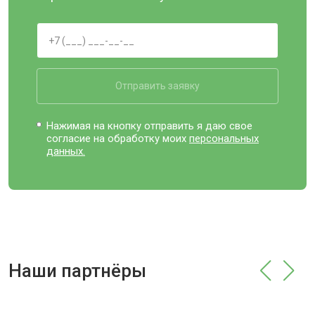
Отправить заявку
Нажимая на кнопку отправить я даю свое
согласие на обработку моих
персональных
данных.
Наши партнёры