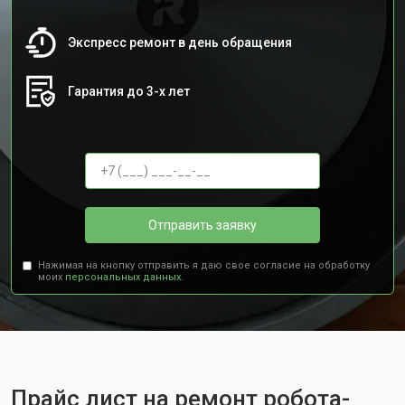
Экспресс ремонт в день обращения
Гарантия до 3-х лет
Отправить заявку
Нажимая на кнопку отправить я даю свое согласие на обработку
моих
персональных данных.
Прайс лист на ремонт робота-