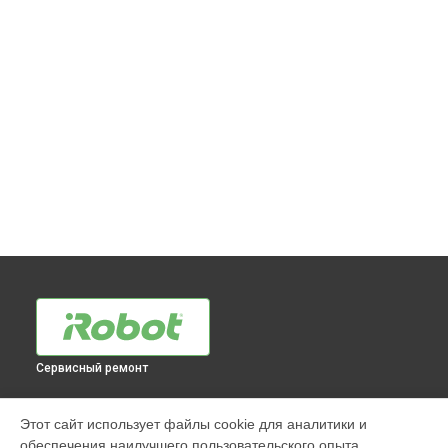
Сервисный ремонт
МОДЕЛИ
Этот сайт использует файлы cookie для аналитики и
обеспечения наилучшего пользовательского опыта.