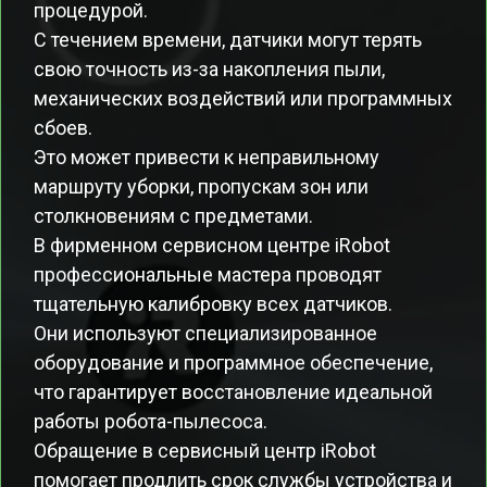
процедурой.
С течением времени, датчики могут терять
свою точность из-за накопления пыли,
механических воздействий или программных
сбоев.
Это может привести к неправильному
маршруту уборки, пропускам зон или
столкновениям с предметами.
В фирменном сервисном центре iRobot
профессиональные мастера проводят
тщательную калибровку всех датчиков.
Они используют специализированное
оборудование и программное обеспечение,
что гарантирует восстановление идеальной
работы робота-пылесоса.
Обращение в сервисный центр iRobot
помогает продлить срок службы устройства и