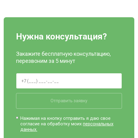
Нужна консультация?
Закажите бесплатную консультацию,
перезвоним за 5 минут
Отправить заявку
Нажимая на кнопку отправить я даю свое
согласие на обработку моих
персональных
данных.