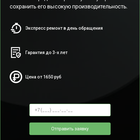
сохранить его высокую производительность.
Экспресс ремонт в день обращения
Гарантия до 3-х лет
Цена от 1650 руб
Отправить заявку