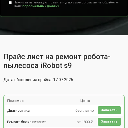
Нажимая на кнопку отправить я даю свое согласие на обработку
моих
персональных данных.
Прайс лист на ремонт робота-
пылесоса iRobot s9
Дата обновления прайса: 17.07.2026
Поломка
Цена
Диагностика
бесплатно
Заказать
Ремонт блока питания
от 1800 ₽
Заказать