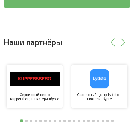
Наши партнёры
Сервисный центр
Сервисный центр Lydsto в
Kuppersberg в Екатеринбурге
Екатеринбурге