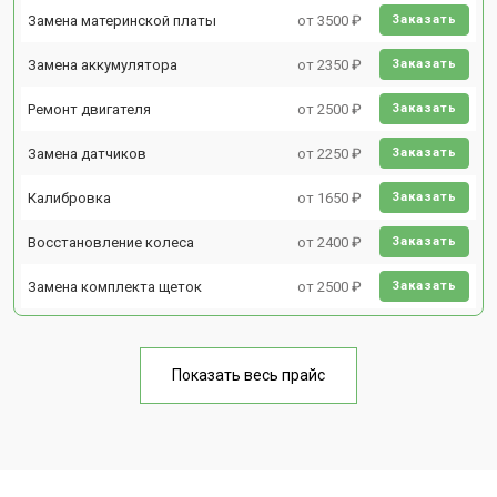
Замена материнской платы
от 3500 ₽
Заказать
Замена аккумулятора
от 2350 ₽
Заказать
Ремонт двигателя
от 2500 ₽
Заказать
Замена датчиков
от 2250 ₽
Заказать
Калибровка
от 1650 ₽
Заказать
Восстановление колеса
от 2400 ₽
Заказать
Замена комплекта щеток
от 2500 ₽
Заказать
Показать весь прайс