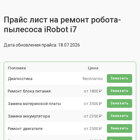
Прайс лист на ремонт робота-
пылесоса iRobot i7
Дата обновления прайса: 18.07.2026
Поломка
Цена
Диагностика
бесплатно
Заказать
Ремонт блока питания
от 1800 ₽
Заказать
Замена материнской платы
от 3500 ₽
Заказать
Замена аккумулятора
от 2350 ₽
Заказать
Ремонт двигателя
от 2500 ₽
Заказать