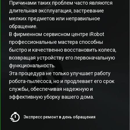
Причинами таких проблем часто являются
длительная эксплуатация, застревание
мелких предметов или неправильное
обращение.
В фирменном сервисном центре iRobot
профессиональные мастера способны
быстро и качественно восстановить колеса,
возвращая устройству его первоначальную
функциональность.
Эта процедура не только улучшает работу
робота-пылесоса, но и продлевает его срок
службы, обеспечивая надежную и
эффективную уборку вашего дома.
Экспресс ремонт в день обращения