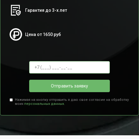
Гарантия до 3-х лет
Цена от 1650 руб
Отправить заявку
Нажимая на кнопку отправить я даю свое согласие на обработку
моих
персональных данных.