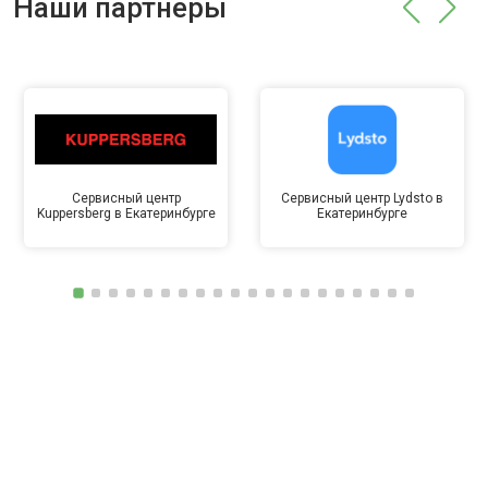
Наши партнёры
Сервисный центр
Сервисный центр Lydsto в
Kuppersberg в Екатеринбурге
Екатеринбурге