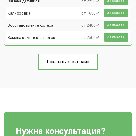
Замена датчиков
от 2250 ₽
Заказать
Калибровка
от 1650 ₽
Заказать
Восстановление колеса
от 2400 ₽
Заказать
Замена комплекта щеток
от 2500 ₽
Заказать
Показать весь прайс
Нужна консультация?