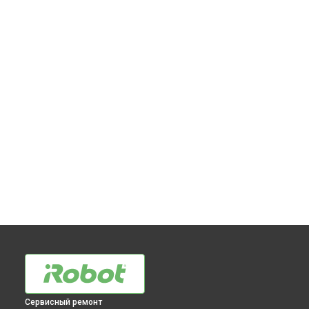
Сервисный ремонт