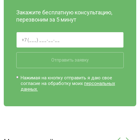
Закажите бесплатную консультацию,
перезвоним за 5 минут
Отправить заявку
Нажимая на кнопку отправить я даю свое
согласие на обработку моих
персональных
данных.