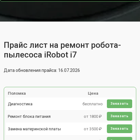
Прайс лист на ремонт робота-
пылесоса iRobot i7
Дата обновления прайса: 16.07.2026
Поломка
Цена
Диагностика
бесплатно
Заказать
Ремонт блока питания
от 1800 ₽
Заказать
Замена материнской платы
от 3500 ₽
Заказать