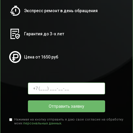
Экспресс ремонт в день обращения
Гарантия до 3-х лет
Цена от 1650 руб
Отправить заявку
Нажимая на кнопку отправить я даю свое согласие на обработку
моих
персональных данных.