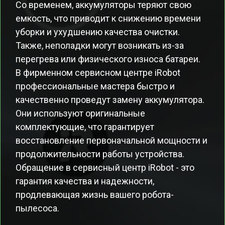
Со временем, аккумуляторы теряют свою
емкость, что приводит к снижению времени
уборки и ухудшению качества очистки.
Также, неполадки могут возникать из-за
перегрева или физического износа батареи.
В фирменном сервисном центре iRobot
профессиональные мастера быстро и
качественно проведут замену аккумулятора.
Они используют оригинальные
комплектующие, что гарантирует
восстановление первоначальной мощности и
продолжительности работы устройства.
Обращение в сервисный центр iRobot - это
гарантия качества и надежности,
продлевающая жизнь вашего робота-
пылесоса.