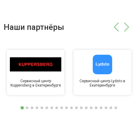
Наши партнёры
Сервисный центр
Сервисный центр Lydsto в
Kuppersberg в Екатеринбурге
Екатеринбурге