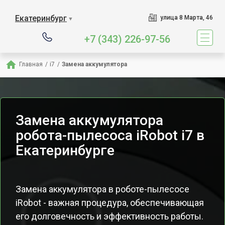
Екатеринбург
улица 8 Марта, 46
▼
+7 (343) 226-97-56
Главная
/
i7
/
Замена аккумулятора
Замена аккумулятора
робота-пылесоса iRobot i7 в
Екатеринбурге
Замена аккумулятора в роботе-пылесосе
iRobot - важная процедура, обеспечивающая
его долговечность и эффективность работы.