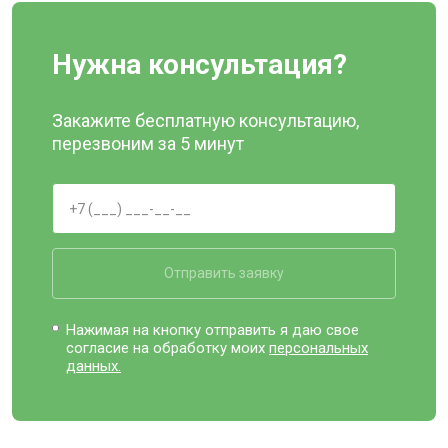
Нужна консультация?
Закажите бесплатную консультацию,
перезвоним за 5 минут
Отправить заявку
Нажимая на кнопку отправить я даю свое
согласие на обработку моих
персональных
данных.