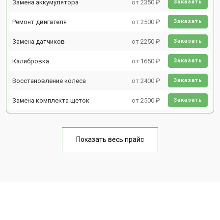
Замена аккумулятора
от 2350 ₽
Заказать
Ремонт двигателя
от 2500 ₽
Заказать
Замена датчиков
от 2250 ₽
Заказать
Калибровка
от 1650 ₽
Заказать
Восстановление колеса
от 2400 ₽
Заказать
Замена комплекта щеток
от 2500 ₽
Заказать
Показать весь прайс