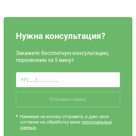
Нужна консультация?
Закажите бесплатную консультацию,
перезвоним за 5 минут
Отправить заявку
Нажимая на кнопку отправить я даю свое
согласие на обработку моих
персональных
данных.