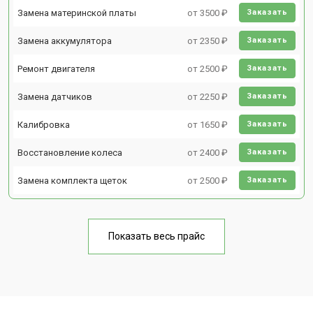
Замена материнской платы
от 3500 ₽
Заказать
Замена аккумулятора
от 2350 ₽
Заказать
Ремонт двигателя
от 2500 ₽
Заказать
Замена датчиков
от 2250 ₽
Заказать
Калибровка
от 1650 ₽
Заказать
Восстановление колеса
от 2400 ₽
Заказать
Замена комплекта щеток
от 2500 ₽
Заказать
Показать весь прайс