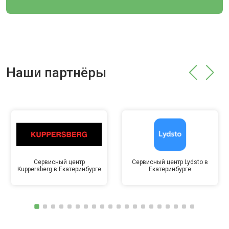
Наши партнёры
Сервисный центр
Сервисный центр Lydsto в
Kuppersberg в Екатеринбурге
Екатеринбурге