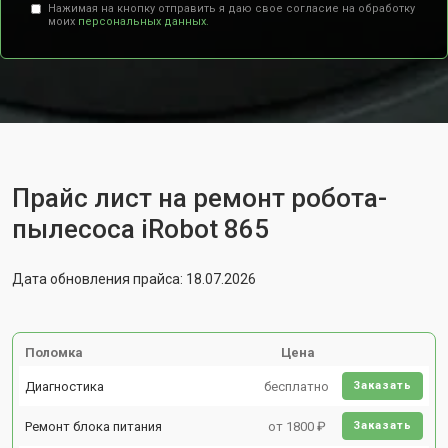
Нажимая на кнопку отправить я даю свое согласие на обработку
моих
персональных данных.
Прайс лист на ремонт робота-
пылесоса iRobot 865
Дата обновления прайса: 18.07.2026
Поломка
Цена
Диагностика
бесплатно
Заказать
Ремонт блока питания
от 1800 ₽
Заказать