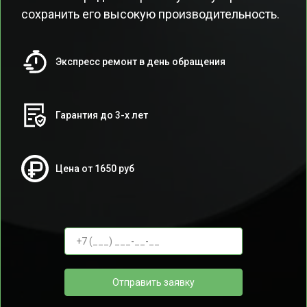
сохранить его высокую производительность.
Экспресс ремонт в день обращения
Гарантия до 3-х лет
Цена от 1650 руб
Отправить заявку