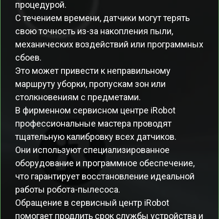
процедурой.
С течением времени, датчики могут терять
свою точность из-за накопления пыли,
механических воздействий или программных
сбоев.
Это может привести к неправильному
маршруту уборки, пропускам зон или
столкновениям с предметами.
В фирменном сервисном центре iRobot
профессиональные мастера проводят
тщательную калибровку всех датчиков.
Они используют специализированное
оборудование и программное обеспечение,
что гарантирует восстановление идеальной
работы робота-пылесоса.
Обращение в сервисный центр iRobot
помогает продлить срок службы устройства и