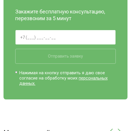
Закажите бесплатную консультацию,
перезвоним за 5 минут
Отправить заявку
Нажимая на кнопку отправить я даю свое
согласие на обработку моих
персональных
данных.