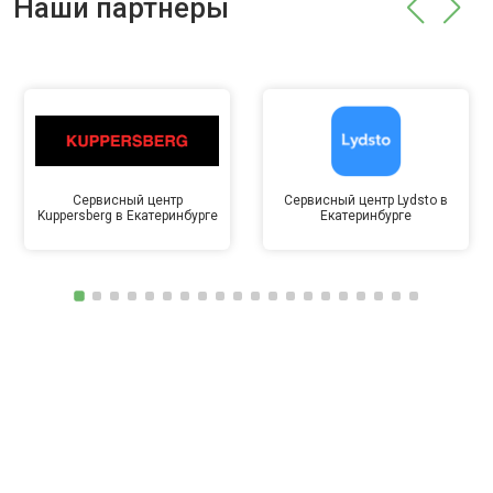
Наши партнёры
Сервисный центр
Сервисный центр Lydsto в
Kuppersberg в Екатеринбурге
Екатеринбурге