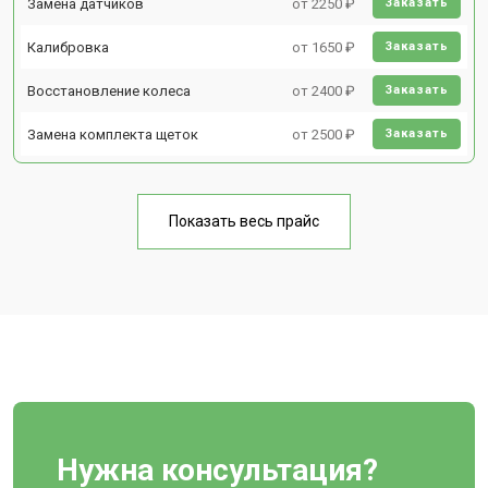
Замена датчиков
от 2250 ₽
Заказать
Калибровка
от 1650 ₽
Заказать
Восстановление колеса
от 2400 ₽
Заказать
Замена комплекта щеток
от 2500 ₽
Заказать
Показать весь прайс
Нужна консультация?