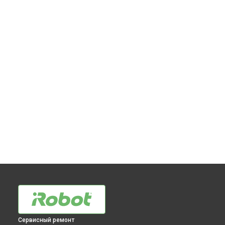
Сервисный ремонт