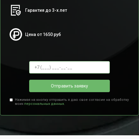
Гарантия до 3-х лет
Цена от 1650 руб
Отправить заявку
Нажимая на кнопку отправить я даю свое согласие на обработку
моих
персональных данных.