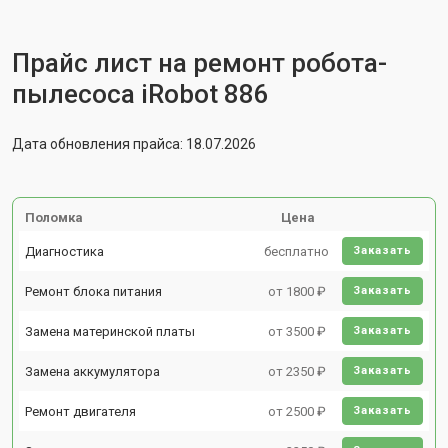
Прайс лист на ремонт робота-
пылесоса iRobot 886
Дата обновления прайса: 18.07.2026
Поломка
Цена
Диагностика
бесплатно
Заказать
Ремонт блока питания
от 1800 ₽
Заказать
Замена материнской платы
от 3500 ₽
Заказать
Замена аккумулятора
от 2350 ₽
Заказать
Ремонт двигателя
от 2500 ₽
Заказать