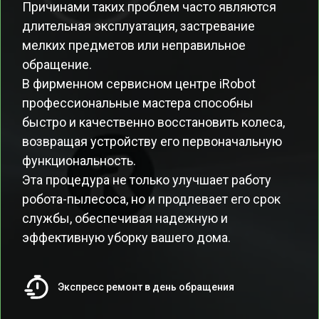
Причинами таких проблем часто являются
длительная эксплуатация, застревание
мелких предметов или неправильное
обращение.
В фирменном сервисном центре iRobot
профессиональные мастера способны
быстро и качественно восстановить колеса,
возвращая устройству его первоначальную
функциональность.
Эта процедура не только улучшает работу
робота-пылесоса, но и продлевает его срок
службы, обеспечивая надежную и
эффективную уборку вашего дома.
Экспресс ремонт в день обращения