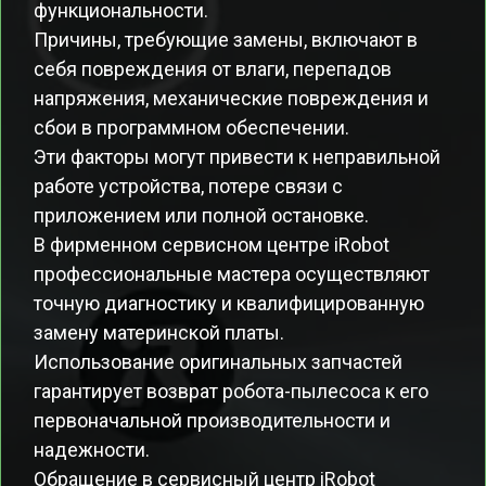
функциональности.
Причины, требующие замены, включают в
себя повреждения от влаги, перепадов
напряжения, механические повреждения и
сбои в программном обеспечении.
Эти факторы могут привести к неправильной
работе устройства, потере связи с
приложением или полной остановке.
В фирменном сервисном центре iRobot
профессиональные мастера осуществляют
точную диагностику и квалифицированную
замену материнской платы.
Использование оригинальных запчастей
гарантирует возврат робота-пылесоса к его
первоначальной производительности и
надежности.
Обращение в сервисный центр iRobot