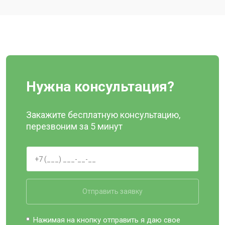
Нужна консультация?
Закажите бесплатную консультацию,
перезвоним за 5 минут
Отправить заявку
Нажимая на кнопку отправить я даю свое