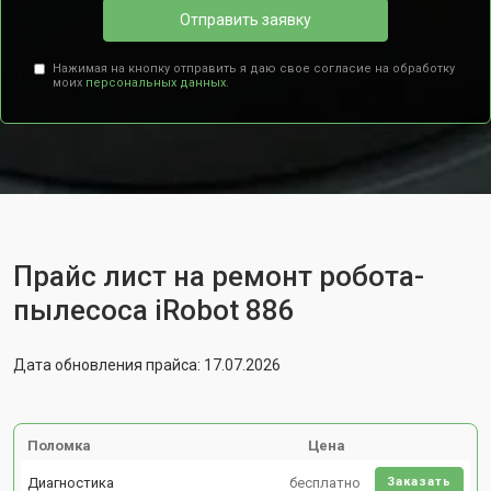
Отправить заявку
Нажимая на кнопку отправить я даю свое согласие на обработку
моих
персональных данных.
Прайс лист на ремонт робота-
пылесоса iRobot 886
Дата обновления прайса: 17.07.2026
Поломка
Цена
Диагностика
бесплатно
Заказать