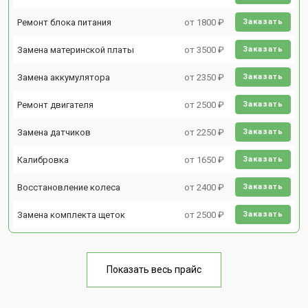
Ремонт блока питания
от 1800 ₽
Заказать
Замена материнской платы
от 3500 ₽
Заказать
Замена аккумулятора
от 2350 ₽
Заказать
Ремонт двигателя
от 2500 ₽
Заказать
Замена датчиков
от 2250 ₽
Заказать
Калибровка
от 1650 ₽
Заказать
Восстановление колеса
от 2400 ₽
Заказать
Замена комплекта щеток
от 2500 ₽
Заказать
Показать весь прайс