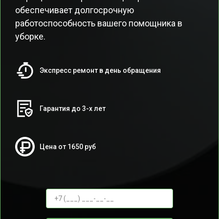
обеспечивает долгосрочную
работоспособность вашего помощника в
уборке.
Экспресс ремонт в день обращения
Гарантия до 3-х лет
Цена от 1650 руб