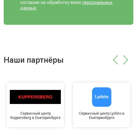
согласие на обработку моих
персональных
данных.
Наши партнёры
Сервисный центр
Сервисный центр Lydsto в
Kuppersberg в Екатеринбурге
Екатеринбурге