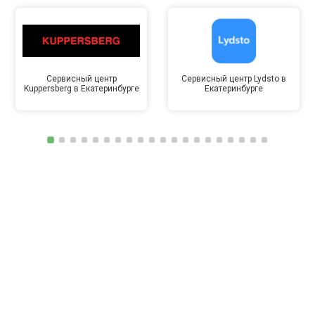
Сервисный центр
Сервисный центр Lydsto в
Kuppersberg в Екатеринбурге
Екатеринбурге