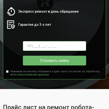
Экспресс ремонт в день обращения
Гарантия до 3-х лет
Отправить заявку
Нажимая на кнопку отправить я даю свое согласие на обработку
моих
персональных данных.
Прайс лист на ремонт робота-