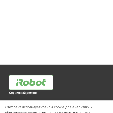
Сервисный ремонт
МОДЕЛИ
Этот сайт использует файлы cookie для аналитики и
обеспечения наилучшего пользовательского опыта.