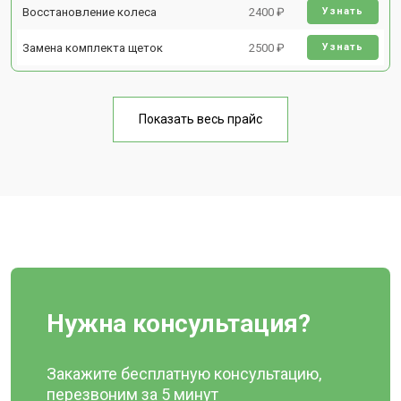
Восстановление колеса
2400 ₽
Узнать
Замена комплекта щеток
2500 ₽
Узнать
Показать весь прайс
Нужна консультация?
Закажите бесплатную консультацию,
перезвоним за 5 минут