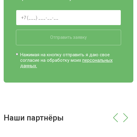
Отправить заявку
Нажимая на кнопку отправить я даю свое
согласие на обработку моих
персональных
данных.
Наши партнёры