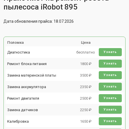
пылесоса iRobot 895
Дата обновления прайса: 18.07.2026
Поломка
Цена
Диагностика
бесплатно
Узнать
Ремонт блока питания
1800 ₽
Узнать
Замена материнской платы
3500 ₽
Узнать
Замена аккумулятора
2350 ₽
Узнать
Ремонт двигателя
2500 ₽
Узнать
Замена датчиков
2250 ₽
Узнать
Калибровка
1650 ₽
Узнать