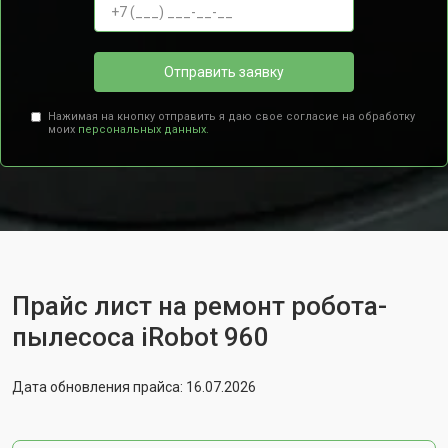
Отправить заявку
Нажимая на кнопку отправить я даю свое согласие на обработку
моих
персональных данных.
Прайс лист на ремонт робота-
пылесоса iRobot 960
Дата обновления прайса: 16.07.2026