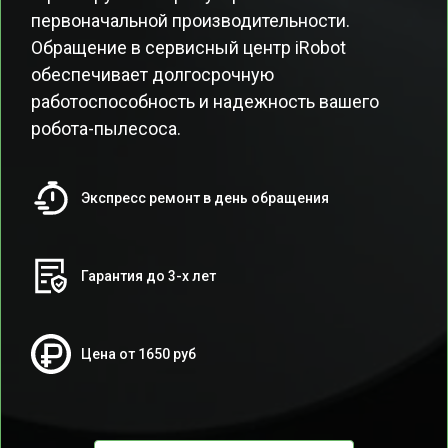
первоначальной производительности.
Обращение в сервисный центр iRobot
обеспечивает долгосрочную
работоспособность и надежность вашего
робота-пылесоса.
Экспресс ремонт в день обращения
Гарантия до 3-х лет
Цена от 1650 руб