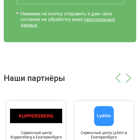
Нажимая на кнопку отправить я даю свое
согласие на обработку моих
персональных
данных.
Наши партнёры
Сервисный центр
Сервисный центр Lydsto в
Kuppersberg в Екатеринбурге
Екатеринбурге