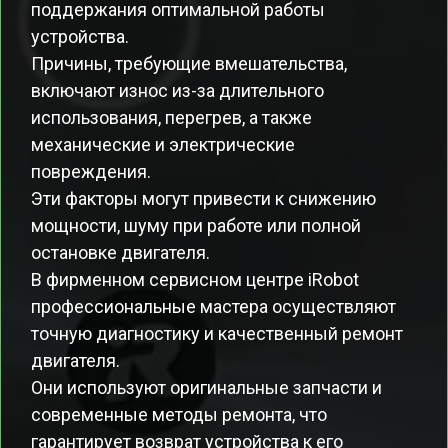
поддержания оптимальной работы
устройства.
Причины, требующие вмешательства,
включают износ из-за длительного
использования, перегрев, а также
механические и электрические
повреждения.
Эти факторы могут привести к снижению
мощности, шуму при работе или полной
остановке двигателя.
В фирменном сервисном центре iRobot
профессиональные мастера осуществляют
точную диагностику и качественный ремонт
двигателя.
Они используют оригинальные запчасти и
современные методы ремонта, что
гарантирует возврат устройства к его