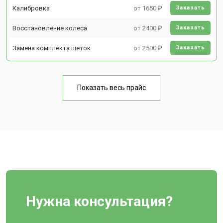
Калибровка
от 1650 ₽
Заказать
Восстановление колеса
от 2400 ₽
Заказать
Замена комплекта щеток
от 2500 ₽
Заказать
Показать весь прайс
Нужна консультация?