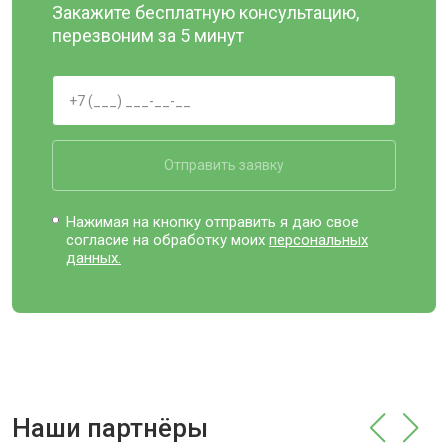
Закажите бесплатную консультацию,
перезвоним за 5 минут
Отправить заявку
Нажимая на кнопку отправить я даю свое
согласие на обработку моих
персональных
данных.
Наши партнёры