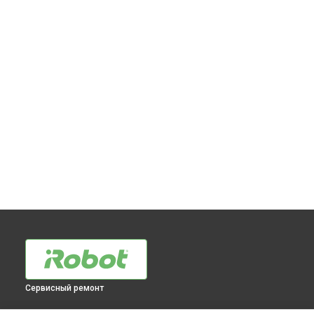
Сервисный ремонт