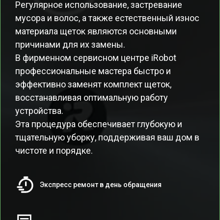
Регулярное использование, застревание
мусора и волос, а также естественный износ
материала щеток являются основными
причинами для их замены.
В фирменном сервисном центре iRobot
профессиональные мастера быстро и
эффективно заменят комплект щеток,
восстанавливая оптимальную работу
устройства.
Эта процедура обеспечивает глубокую и
тщательную уборку, поддерживая ваш дом в
чистоте и порядке.
Экспресс ремонт в день обращения