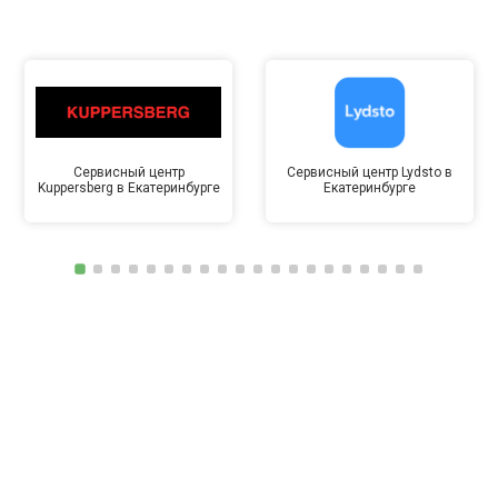
Сервисный центр
Сервисный центр Lydsto в
Kuppersberg в Екатеринбурге
Екатеринбурге