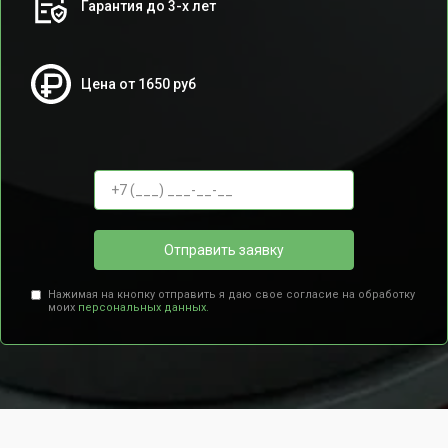
Гарантия до 3-х лет
Цена от 1650 руб
Отправить заявку
Нажимая на кнопку отправить я даю свое согласие на обработку
моих
персональных данных.