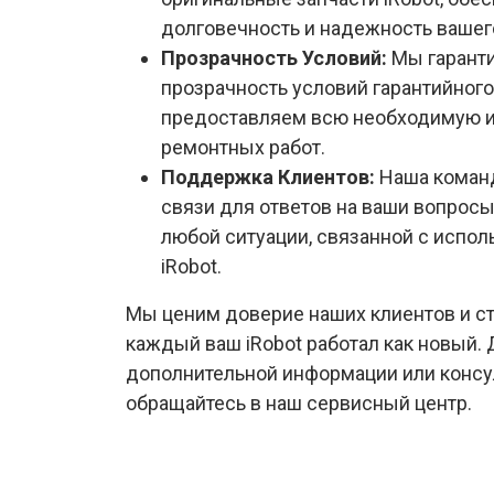
долговечность и надежность вашег
Прозрачность Условий:
Мы гарант
прозрачность условий гарантийног
предоставляем всю необходимую 
ремонтных работ.
Поддержка Клиентов:
Наша команд
связи для ответов на ваши вопросы
любой ситуации, связанной с испо
iRobot.
Мы ценим доверие наших клиентов и ст
каждый ваш iRobot работал как новый.
дополнительной информации или консул
обращайтесь в наш сервисный центр.