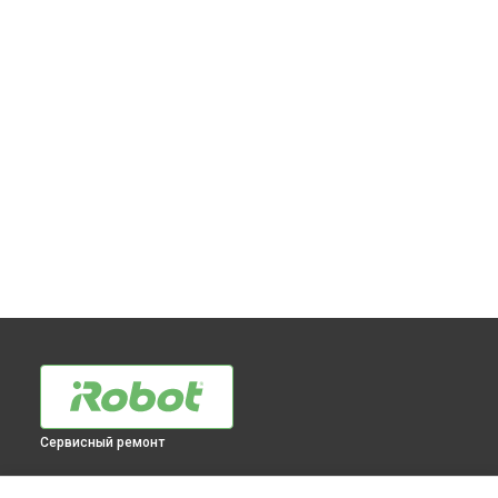
Сервисный ремонт
МОДЕЛИ